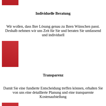
Individuelle Beratung
Wir wollen, dass Ihre Lösung genau zu Ihren Wünschen passt.
Deshalb nehmen wir uns Zeit für Sie und beraten Sie umfassend
und individuell
Transparenz
Damit Sie eine fundierte Entscheidung treffen können, erhalten Sie
von uns eine detaillierte Planung und eine transparente
Kostenaufstellung