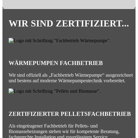
WIR SIND ZERTIFIZIERT...
WÄRMEPUMPEN FACHBETRIEB
Wir sind offiziell als „Fachbetrieb Wärmepumpe“ ausgezeichnet
und bestens auf moderne Wärmepumpentechnik vorbereitet.
ZERTIFIZIERTER PELLETSFACHBETRIEB
Als eingetragener Fachbetrieb für Pellets- und
Biomasseheizungen stehen wir für kompetente Beratung,
fachgerechte Installation und zuverlässigen Service.