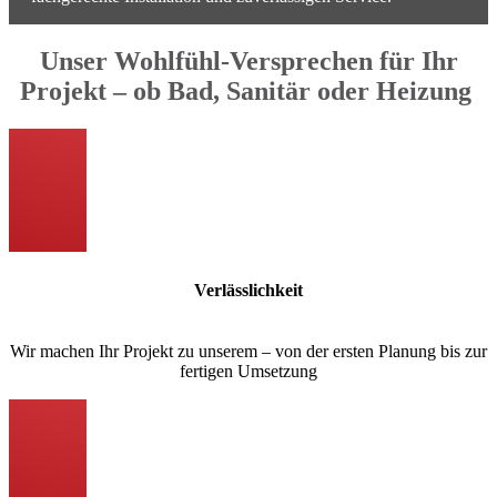
Unser Wohlfühl-Versprechen für Ihr
Projekt – ob Bad, Sanitär oder Heizung
Verlässlichkeit
Wir machen Ihr Projekt zu unserem – von der ersten Planung bis zur
fertigen Umsetzung