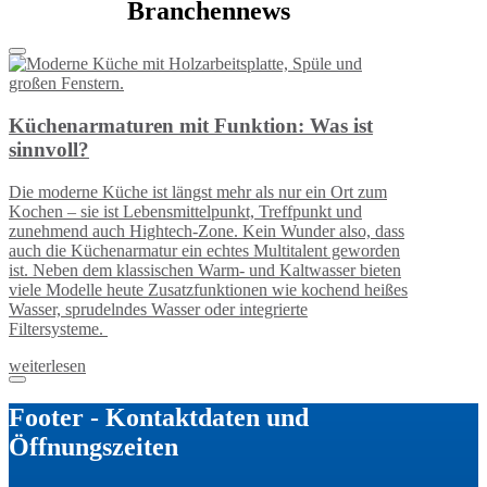
Branchennews
Küchenarmaturen mit Funktion: Was ist
sinnvoll?
Die moderne Küche ist längst mehr als nur ein Ort zum
Kochen – sie ist Lebensmittelpunkt, Treffpunkt und
zunehmend auch Hightech-Zone. Kein Wunder also, dass
auch die Küchenarmatur ein echtes Multitalent geworden
ist. Neben dem klassischen Warm- und Kaltwasser bieten
viele Modelle heute Zusatzfunktionen wie kochend heißes
Wasser, sprudelndes Wasser oder integrierte
Filtersysteme.
weiterlesen
Footer - Kontaktdaten und
Öffnungszeiten