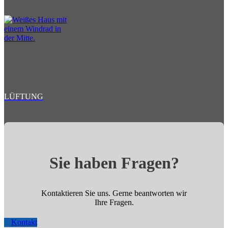
LÜFTUNG
Sie haben Fragen?
Kontaktieren Sie uns. Gerne beantworten wir
Ihre Fragen.
Kontakt