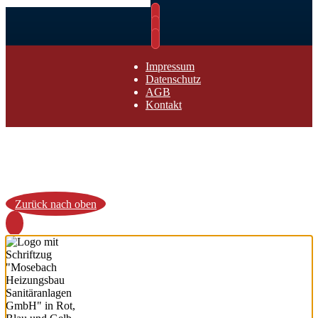
Impressum
Datenschutz
AGB
Kontakt
Zurück nach oben