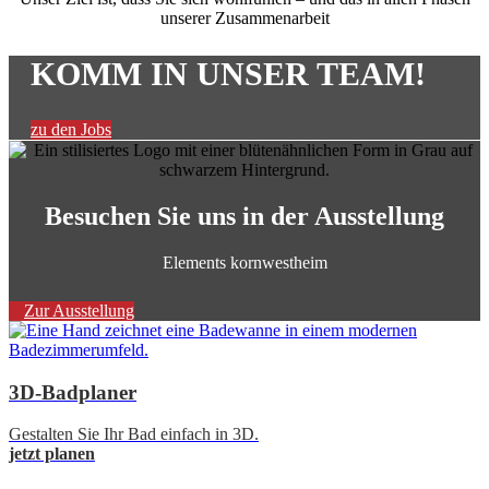
unserer Zusammenarbeit
KOMM IN UNSER TEAM!
zu den Jobs
Besuchen Sie uns in der Ausstellung
Elements kornwestheim
Zur Ausstellung
3D-Badplaner
Gestalten Sie Ihr Bad einfach in 3D.
jetzt planen