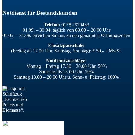
Notdienst für Bestandskunden
Telefon:
0178 2929433
01.09. – 30.04. täglich von 08.00 – 20.00 Uhr
01.05. – 31.08. erreichen Sie uns zu den genannten Öffnungszeiten
Einsatzpauschale:
(Freitag ab 17.00 Uhr, Samstag, Sonntag): € 50,- + MwSt.
Notdienstzuschläge:
Montag – Freitag 17.30 – 20.00 Uhr: 50%
Samstag bis 13.00 Uhr: 50%
Samstag 13.00 – 20.00 Uhr u. Sonn- u. Feiertag: 100%