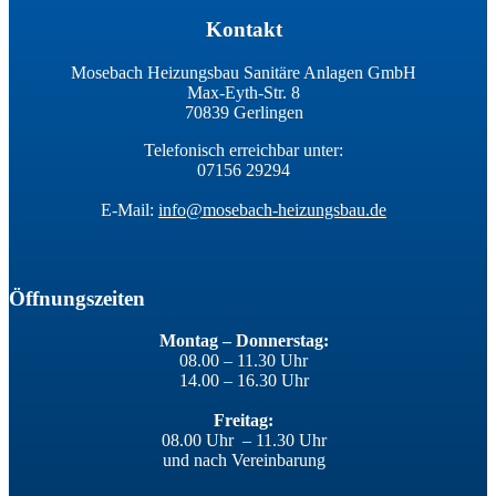
Kontakt
Mosebach Heizungsbau Sanitäre Anlagen GmbH
Max-Eyth-Str. 8
70839 Gerlingen
Telefonisch erreichbar unter:
07156 29294
E-Mail:
info@mosebach-heizungsbau.de
Öffnungszeiten
Montag – Donnerstag:
08.00 – 11.30 Uhr
14.00 – 16.30 Uhr
Freitag:
08.00 Uhr – 11.30 Uhr
und nach Vereinbarung